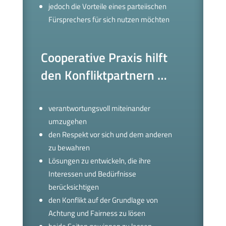
jedoch die Vorteile eines parteiischen
Fürsprechers für sich nutzen möchten
Cooperative Praxis hilft
den Konfliktpartnern …
verantwortungsvoll miteinander
umzugehen
den Respekt vor sich und dem anderen
zu bewahren
Lösungen zu entwickeln, die ihre
Interessen und Bedürfnisse
berücksichtigen
den Konflikt auf der Grundlage von
Achtung und Fairness zu lösen