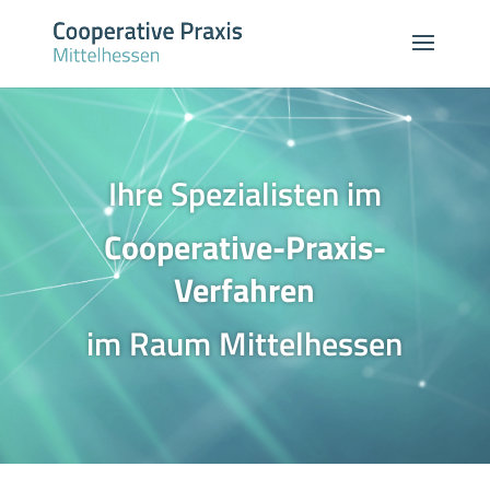
Ihre Spezialisten im
Cooperative-Praxis-
Verfahren
im Raum Mittelhessen