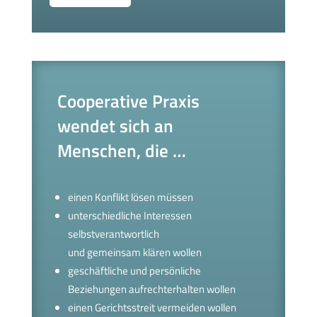
Cooperative Praxis
wendet sich an
Menschen, die …
einen Konflikt lösen müssen
unterschiedliche Interessen
selbstverantwortlich
und gemeinsam klären wollen
geschäftliche und persönliche
Beziehungen aufrechterhalten wollen
einen Gerichtsstreit vermeiden wollen