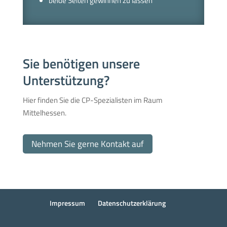
beide Seiten gewinnen zu lassen
Sie benötigen unsere
Unterstützung?
Hier finden Sie die CP-Spezialisten im Raum
Mittelhessen.
Nehmen Sie gerne Kontakt auf
Impressum
Datenschutzerklärung