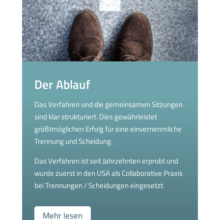
Der Ablauf
Das Verfahren und die gemeinsamen Sitzungen
sind klar strukturiert. Dies gewährleistet
größtmöglichen Erfolg für eine einvernenmliche
Trennung und Scheidung.
Das Verfahren ist seit Jahrzehnten erprobt und
wurde zuerst in den USA als Collaborative Praxis
bei Trennungen / Scheidungen eingesetzt.
Mehr lesen