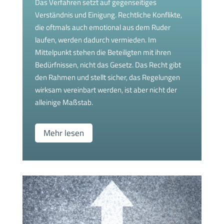
Das Verfahren setzt auf gegenseitiges
Verständnis und Einigung. Rechtliche Konflikte,
die oftmals auch emotional aus dem Ruder
laufen, werden dadurch vermieden. Im
Mittelpunkt stehen die Beteiligten mit ihren
Bedürfnissen, nicht das Gesetz. Das Recht gibt
den Rahmen und stellt sicher, das Regelungen
wirksam vereinbart werden, ist aber nicht der
alleinige Maßstab.
Mehr lesen