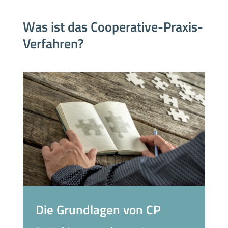
Was ist das Cooperative-Praxis-
Verfahren?
Die Grundlagen von CP